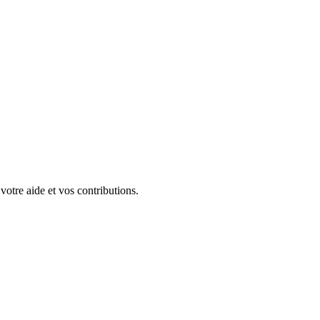
 votre aide et vos contributions.