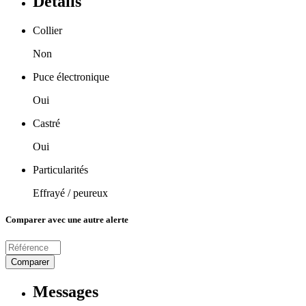
Détails
Collier
Non
Puce électronique
Oui
Castré
Oui
Particularités
Effrayé / peureux
Comparer avec une autre alerte
Comparer
Messages