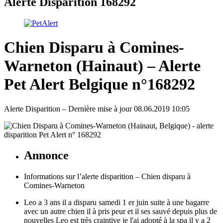
Alerte Disparition 168292
Chien Disparu à Comines-
Warneton (Hainaut) – Alerte
Pet Alert Belgique n°168292
Alerte Disparition – Dernière mise à jour 08.06.2019 10:05
Annonce
Informations sur l’alerte disparition – Chien disparu à
Comines-Warneton
Leo a 3 ans il a disparu samedi 1 er juin suite à une bagarre
avec un autre chien il à pris peur et il ses sauvé depuis plus de
nouvelles Leo est très craintive je l'ai adopté à la spa il y a 2