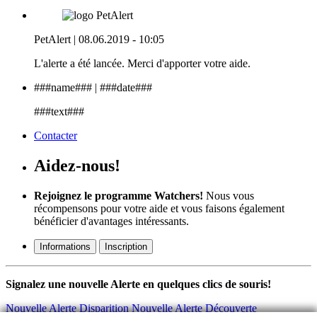
PetAlert
| 08.06.2019 - 10:05
L'alerte a été lancée. Merci d'apporter votre aide.
###name###
| ###date###
###text###
Contacter
Aidez-nous!
Rejoignez le programme Watchers!
Nous vous
récompensons pour votre aide et vous faisons également
bénéficier d'avantages intéressants.
Informations
Inscription
Signalez une nouvelle Alerte en quelques clics de souris!
Nouvelle Alerte Disparition
Nouvelle Alerte Découverte