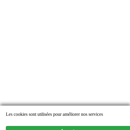
Les cookies sont utilisées pour améliorer nos services
Alertes Découverte
Alertes Disparition