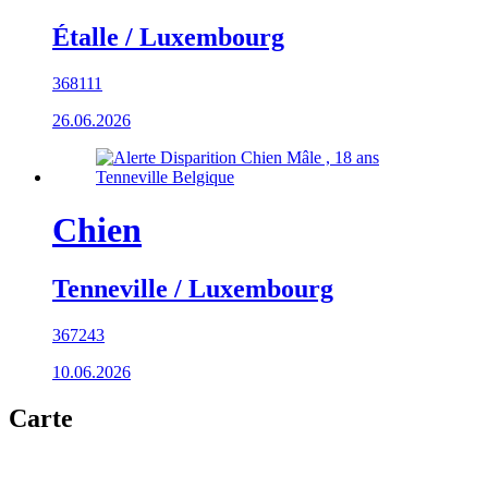
Étalle / Luxembourg
368111
26.06.2026
Chien
Tenneville / Luxembourg
367243
10.06.2026
Carte